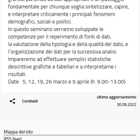
fondamentale per chiunque voglia sintetizzare, capire,
e interpretare criticamente i principali fenomeni
demografici, sociali e politici.
In questo seminario verranno sviluppate le
competenze per il reperimento di fonti di dati,
la valutazione della tipologia e della qualità del dato, e
l’organizzazione dei dati per la successiva analisi.
Impareremo ad effettuare semplici statistiche
descrittive grafiche e tabellari e a interpretarne i
risultati.
Date: 5, 12, 19, 26 marzo e 9 aprile (h. 9.00-13.00)
ultimo aggiornamento
Condividi
30.09.2022
Mappa del sito
RSS feed