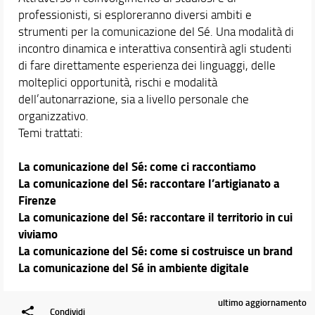
professionisti, si esploreranno diversi ambiti e
strumenti per la comunicazione del Sé. Una modalità di
incontro dinamica e interattiva consentirà agli studenti
di fare direttamente esperienza dei linguaggi, delle
molteplici opportunità, rischi e modalità
dell’autonarrazione, sia a livello personale che
organizzativo.
Temi trattati:
La comunicazione del Sé: come ci raccontiamo
La comunicazione del Sé: raccontare l’artigianato a
Firenze
La comunicazione del Sé: raccontare il territorio in cui
viviamo
La comunicazione del Sé: come si costruisce un brand
La comunicazione del Sé in ambiente digitale
ultimo aggiornamento
Condividi