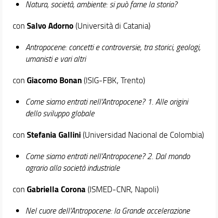
Natura, società, ambiente: si può farne la storia?
Salvo Adorno
con
(Università di Catania)
Antropocene: concetti e controversie, tra storici, geologi,
umanisti e vari altri
Giacomo Bonan
con
(ISIG-FBK, Trento)
Come siamo entrati nell’Antropocene? 1. Alle origini
dello sviluppo globale
Stefania Gallini
con
(Universidad Nacional de Colombia)
Come siamo entrati nell’Antropocene? 2. Dal mondo
agrario alla società industriale
Gabriella Corona
con
(ISMED-CNR, Napoli)
Nel cuore dell’Antropocene: la Grande accelerazione