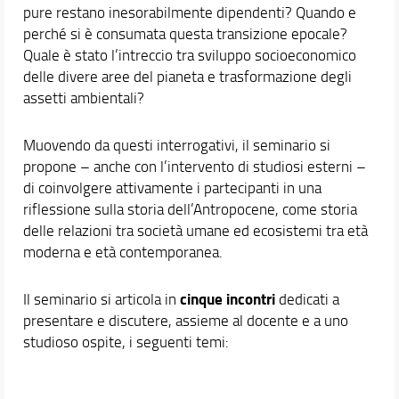
pure restano inesorabilmente dipendenti? Quando e
perché si è consumata questa transizione epocale?
Quale è stato l’intreccio tra sviluppo socioeconomico
delle divere aree del pianeta e trasformazione degli
assetti ambientali?
Muovendo da questi interrogativi, il seminario si
propone – anche con l’intervento di studiosi esterni –
di coinvolgere attivamente i partecipanti in una
riflessione sulla storia dell’Antropocene, come storia
delle relazioni tra società umane ed ecosistemi tra età
moderna e età contemporanea.
cinque incontri
Il seminario si articola in
dedicati a
presentare e discutere, assieme al docente e a uno
studioso ospite, i seguenti temi: